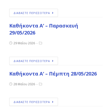
ΔΙΑΒΑΣΤΕ ΠΕΡΙΣΣΟΤΕΡΑ
Καθήκοντα Α’ – Παρασκευή
29/05/2026
29 Μαΐου 2026
ΔΙΑΒΑΣΤΕ ΠΕΡΙΣΣΟΤΕΡΑ
Καθήκοντα Α’ – Πέμπτη 28/05/2026
28 Μαΐου 2026
ΔΙΑΒΑΣΤΕ ΠΕΡΙΣΣΟΤΕΡΑ