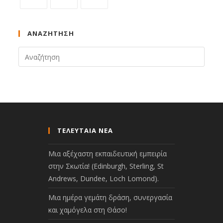
ΑΝΑΖΉΤΗΣΗ
ΤΕΛΕΥΤΑΙΑ ΝΕΑ
Μια αξέχαστη εκπαιδευτική εμπειρία
στην Σκωτία! (Edinburgh, Sterling, St
Andrews, Dundee, Loch Lomond).
Μια ημέρα γεμάτη δράση, συνεργασία
και χαμόγελα στη Θάσο!