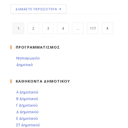
ΔΙΑΒΑΣΤΕ ΠΕΡΙΣΣΟΤΕΡΑ
1
2
3
4
…
117
ΠΡΟΓΡΑΜΜΑΤΙΣΜΟΣ
Νηπιαγωγείο
Δημοτικό
ΚΑΘΗΚΟΝΤΑ ΔΗΜΟΤΙΚΟΥ
Α Δημοτικού
Β Δημοτικού
Γ Δημοτικού
Δ Δημοτικού
Ε Δημοτικού
ΣΤ Δημοτικού