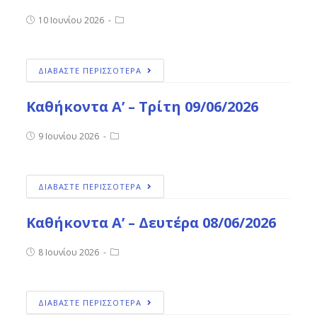
10 Ιουνίου 2026
ΔΙΑΒΑΣΤΕ ΠΕΡΙΣΣΟΤΕΡΑ
Καθήκοντα Α’ – Τρίτη 09/06/2026
9 Ιουνίου 2026
ΔΙΑΒΑΣΤΕ ΠΕΡΙΣΣΟΤΕΡΑ
Καθήκοντα Α’ – Δευτέρα 08/06/2026
8 Ιουνίου 2026
ΔΙΑΒΑΣΤΕ ΠΕΡΙΣΣΟΤΕΡΑ