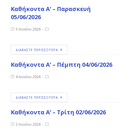
Καθήκοντα Α’ – Παρασκευή
05/06/2026
5 Ιουνίου 2026
ΔΙΑΒΑΣΤΕ ΠΕΡΙΣΣΟΤΕΡΑ
Καθήκοντα Α’ – Πέμπτη 04/06/2026
4 Ιουνίου 2026
ΔΙΑΒΑΣΤΕ ΠΕΡΙΣΣΟΤΕΡΑ
Καθήκοντα Α’ – Τρίτη 02/06/2026
2 Ιουνίου 2026