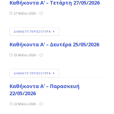
Καθήκοντα Α’ – Τετάρτη 27/05/2026
27 Μαΐου 2026
ΔΙΑΒΑΣΤΕ ΠΕΡΙΣΣΟΤΕΡΑ
Καθήκοντα Α’ – Δευτέρα 25/05/2026
25 Μαΐου 2026
ΔΙΑΒΑΣΤΕ ΠΕΡΙΣΣΟΤΕΡΑ
Καθήκοντα Α’ – Παρασκευή
22/05/2026
22 Μαΐου 2026