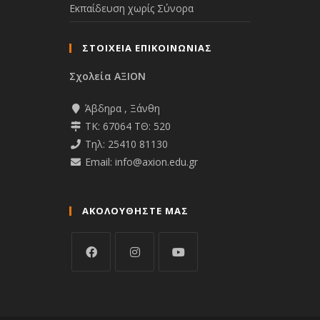
Εκπαίδευση χωρίς Σύνορα
ΣΤΟΙΧΕΙΑ ΕΠΙΚΟΙΝΩΝΙΑΣ
Σχολεία ΑΞΙΟΝ
Άβδηρα , Ξάνθη
ΤΚ: 67064 ΤΘ: 520
Τηλ: 25410 81130
Email: info@axion.edu.gr
ΑΚΟΛΟΥΘΉΣΤΕ ΜΑΣ