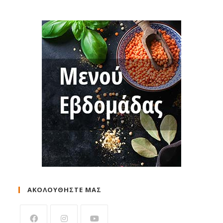
ΑΚΟΛΟΥΘΗΣΤΕ ΜΑΣ