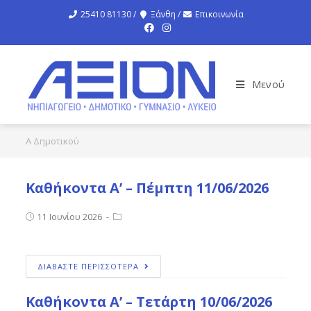
25410 81130 /
Ξάνθη /
Επικοινωνία
Μενού
Α Δημοτικού
Καθήκοντα Α’ – Πέμπτη 11/06/2026
11 Ιουνίου 2026
ΔΙΑΒΑΣΤΕ ΠΕΡΙΣΣΟΤΕΡΑ
Καθήκοντα Α’ – Τετάρτη 10/06/2026