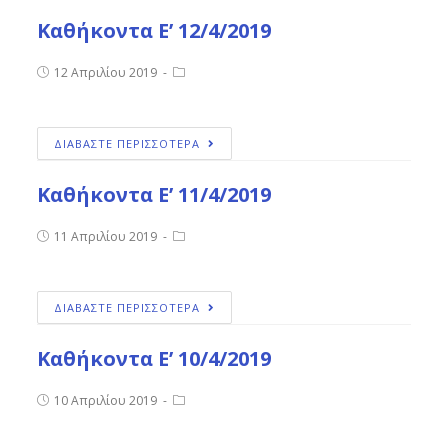
Καθήκοντα Ε’ 12/4/2019
12 Απριλίου 2019
ΔΙΑΒΑΣΤΕ ΠΕΡΙΣΣΟΤΕΡΑ
Καθήκοντα Ε’ 11/4/2019
11 Απριλίου 2019
ΔΙΑΒΑΣΤΕ ΠΕΡΙΣΣΟΤΕΡΑ
Καθήκοντα Ε’ 10/4/2019
10 Απριλίου 2019