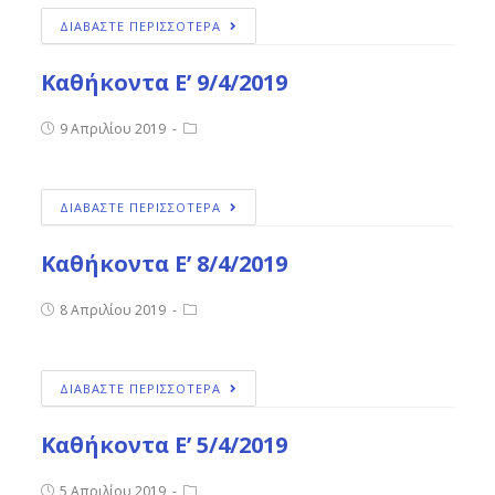
ΔΙΑΒΑΣΤΕ ΠΕΡΙΣΣΟΤΕΡΑ
Καθήκοντα Ε’ 9/4/2019
9 Απριλίου 2019
ΔΙΑΒΑΣΤΕ ΠΕΡΙΣΣΟΤΕΡΑ
Καθήκοντα Ε’ 8/4/2019
8 Απριλίου 2019
ΔΙΑΒΑΣΤΕ ΠΕΡΙΣΣΟΤΕΡΑ
Καθήκοντα Ε’ 5/4/2019
5 Απριλίου 2019