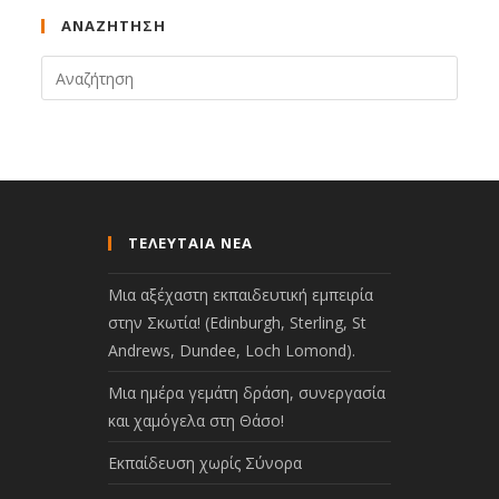
ΑΝΑΖΉΤΗΣΗ
ΤΕΛΕΥΤΑΙΑ ΝΕΑ
Μια αξέχαστη εκπαιδευτική εμπειρία
στην Σκωτία! (Edinburgh, Sterling, St
Andrews, Dundee, Loch Lomond).
Μια ημέρα γεμάτη δράση, συνεργασία
και χαμόγελα στη Θάσο!
Εκπαίδευση χωρίς Σύνορα