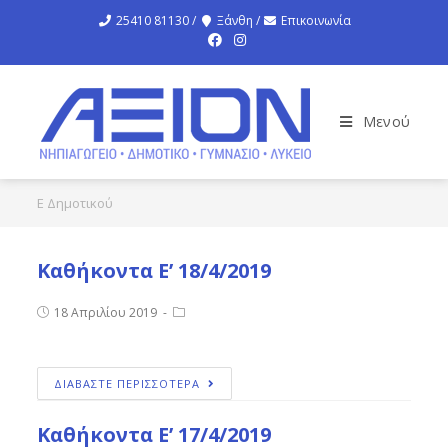
25410 81130 /
Ξάνθη /
Επικοινωνία
Μενού
Ε Δημοτικού
Καθήκοντα Ε’ 18/4/2019
18 Απριλίου 2019
ΔΙΑΒΑΣΤΕ ΠΕΡΙΣΣΟΤΕΡΑ
Καθήκοντα Ε’ 17/4/2019