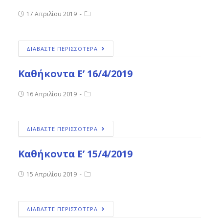
17 Απριλίου 2019
ΔΙΑΒΑΣΤΕ ΠΕΡΙΣΣΟΤΕΡΑ
Καθήκοντα Ε’ 16/4/2019
16 Απριλίου 2019
ΔΙΑΒΑΣΤΕ ΠΕΡΙΣΣΟΤΕΡΑ
Καθήκοντα Ε’ 15/4/2019
15 Απριλίου 2019
ΔΙΑΒΑΣΤΕ ΠΕΡΙΣΣΟΤΕΡΑ