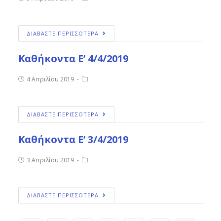
ΔΙΑΒΑΣΤΕ ΠΕΡΙΣΣΟΤΕΡΑ
Καθήκοντα Ε’ 4/4/2019
4 Απριλίου 2019
ΔΙΑΒΑΣΤΕ ΠΕΡΙΣΣΟΤΕΡΑ
Καθήκοντα Ε’ 3/4/2019
3 Απριλίου 2019
ΔΙΑΒΑΣΤΕ ΠΕΡΙΣΣΟΤΕΡΑ