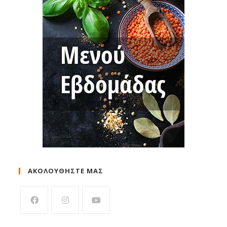
ΑΚΟΛΟΥΘΗΣΤΕ ΜΑΣ