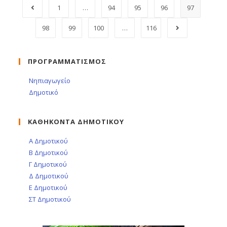
1
…
94
95
96
97
98
99
100
…
116
ΠΡΟΓΡΑΜΜΑΤΙΣΜΟΣ
Νηπιαγωγείο
Δημοτικό
ΚΑΘΗΚΟΝΤΑ ΔΗΜΟΤΙΚΟΥ
Α Δημοτικού
Β Δημοτικού
Γ Δημοτικού
Δ Δημοτικού
Ε Δημοτικού
ΣΤ Δημοτικού