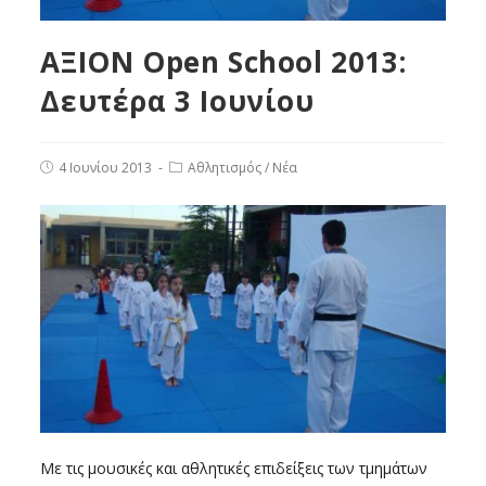
ΑΞΙΟΝ Open School 2013:
Δευτέρα 3 Ιουνίου
4 Ιουνίου 2013
Αθλητισμός
/
Νέα
Με τις μουσικές και αθλητικές επιδείξεις των τμημάτων