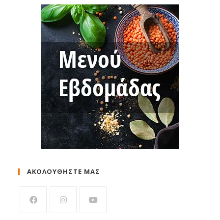
ΑΚΟΛΟΥΘΗΣΤΕ ΜΑΣ