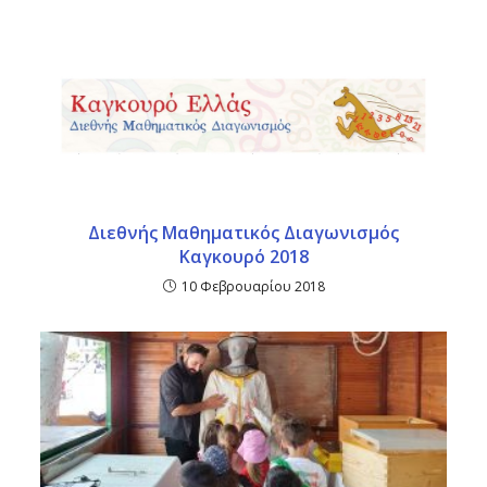
Διεθνής Μαθηματικός Διαγωνισμός
Καγκουρό 2018
10 Φεβρουαρίου 2018