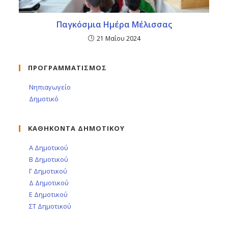
Παγκόσμια Ημέρα Μέλισσας
21 Μαΐου 2024
ΠΡΟΓΡΑΜΜΑΤΙΣΜΟΣ
Νηπιαγωγείο
Δημοτικό
ΚΑΘΗΚΟΝΤΑ ΔΗΜΟΤΙΚΟΥ
Α Δημοτικού
Β Δημοτικού
Γ Δημοτικού
Δ Δημοτικού
Ε Δημοτικού
ΣΤ Δημοτικού