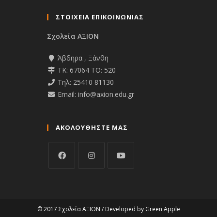
ΣΤΟΙΧΕΙΑ ΕΠΙΚΟΙΝΩΝΙΑΣ
Σχολεία ΑΞΙΟΝ
Άβδηρα , Ξάνθη
ΤΚ: 67064 ΤΘ: 520
Τηλ: 25410 81130
Email: info@axion.edu.gr
ΑΚΟΛΟΥΘΉΣΤΕ ΜΑΣ
© 2017 Σχολεία ΑΞΙΟΝ / Developed by
Green Apple