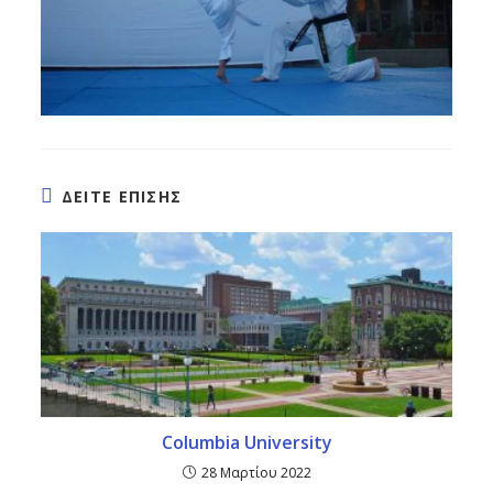
ΔΕΙΤΕ ΕΠΙΣΗΣ
Columbia University
28 Μαρτίου 2022