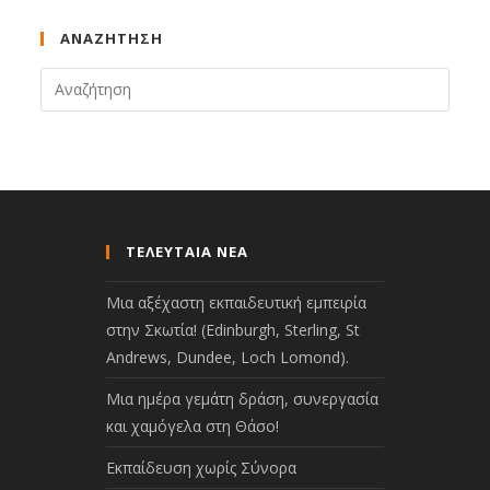
ΑΝΑΖΉΤΗΣΗ
ΤΕΛΕΥΤΑΙΑ ΝΕΑ
Μια αξέχαστη εκπαιδευτική εμπειρία
στην Σκωτία! (Edinburgh, Sterling, St
Andrews, Dundee, Loch Lomond).
Μια ημέρα γεμάτη δράση, συνεργασία
και χαμόγελα στη Θάσο!
Εκπαίδευση χωρίς Σύνορα