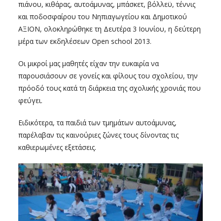
πιάνου, κιθάρας, αυτοάμυνας, μπάσκετ, βόλλεϋ, τέννις
και ποδοσφαίρου του Νηπιαγωγείου και Δημοτικού
ΑΞΙΟΝ, ολοκληρώθηκε τη Δευτέρα 3 Ιουνίου, η δεύτερη
μέρα των εκδηλέσεων Open school 2013.
Οι μικροί μας μαθητές είχαν την ευκαιρία να
παρουσιάσουν σε γονείς και φίλους του σχολείου, την
πρόοδό τους κατά τη διάρκεια της σχολικής χρονιάς που
φεύγει.
Ειδικότερα, τα παιδιά των τμημάτων αυτοάμυνας,
παρέλαβαν τις καινούριες ζώνες τους δίνοντας τις
καθιερωμένες εξετάσεις.