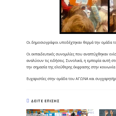
Οι δημοσιογράφοι υποδέχτηκαν θερμά την ομάδα του 
Οι εκπαιδευτικές συνομιλίες που αναπτύχθηκαν ενίσ
αναλύουν τις ειδήσεις. Συνολικά, η εμπειρία αυτή 
την σημασία της ελεύθερης έκφρασης στην κοινωνία 
Ευχαριστίες στην ομάδα του ΑΓΩΝΑ και συγχαρητήρι
ΔΕΙΤΕ ΕΠΙΣΗΣ