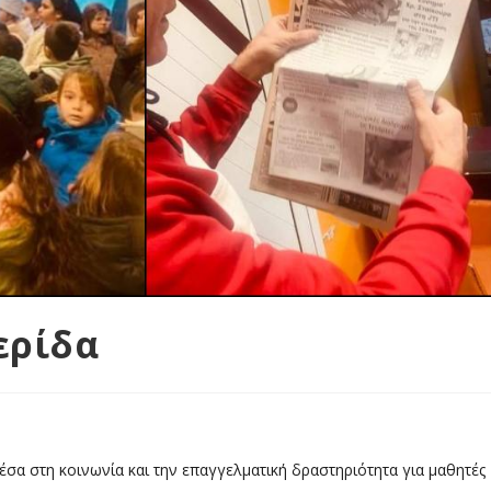
ερίδα
α στη κοινωνία και την επαγγελματική δραστηριότητα για μαθητές Β