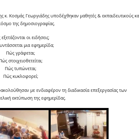
ης κ. Κοσμάς Γεωργιάδης υποδέχθηκαν μαθητές & εκπαιδευτικούς κα
κόσμο της δημοσιογραφίας.
εξετάζονται οι ειδήσεις;
υντάσσεται μια εφημερίδα;
Πώς γράφεται;
Πώς στοιχειοθετείται;
Πώς τυπώνεται;
Πώς κυκλοφορεί;
αρακολούθησαν με ενδιαφέρον τη διαδικασία επεξεργασίας των
ελική εκτύπωση της εφημερίδας.