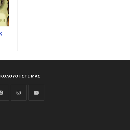
ς
ΑΚΟΛΟΥΘΉΣΤΕ ΜΑΣ