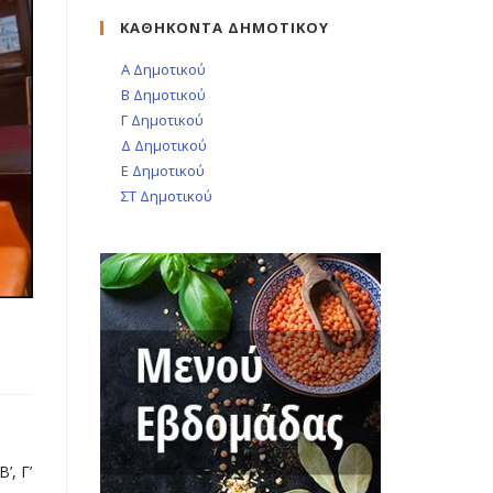
ΚΑΘΗΚΟΝΤΑ ΔΗΜΟΤΙΚΟΥ
Α Δημοτικού
Β Δημοτικού
Γ Δημοτικού
Δ Δημοτικού
Ε Δημοτικού
ΣΤ Δημοτικού
’, Γ’