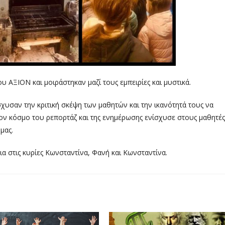
ΑΞΙΟΝ και μοιράστηκαν μαζί τους εμπειρίες και μυστικά.
χυσαν την κριτική σκέψη των μαθητών και την ικανότητά τους να
στον κόσμο του ρεπορτάζ και της ενημέρωσης ενίσχυσε στους μαθητές
μας.
α στις κυρίες Κωνσταντίνα, Φανή και Κωνσταντίνα.