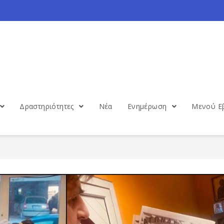
Δραστηριότητες
Νέα
Ενημέρωση
Μενού Ε