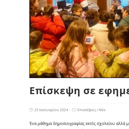
Επίσκεψη σε εφημ
23 Ιανουαρίου 2024
Επισκέψεις
/
Νέα
Ένα μάθημα δημοσιογραφίας εκτός σχολείου αλλά μέσ