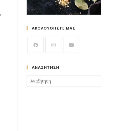
ι
ΑΚΟΛΟΥΘΗΣΤΕ ΜΑΣ
ΑΝΑΖΉΤΗΣΗ