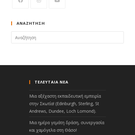
ΑΝΑΖΉΤΗΣΗ
ΤΕΛΕΥΤΑΙΑ ΝΕΑ
Μια αξέχαστη εκπαιδευτική εμπειρία
στην Σκωτία! (Edinburgh, Sterling, St
Andrews, Dundee, Loch Lomond).
Μια ημέρα γεμάτη δράση, συνεργασία
και χαμόγελα στη Θάσο!