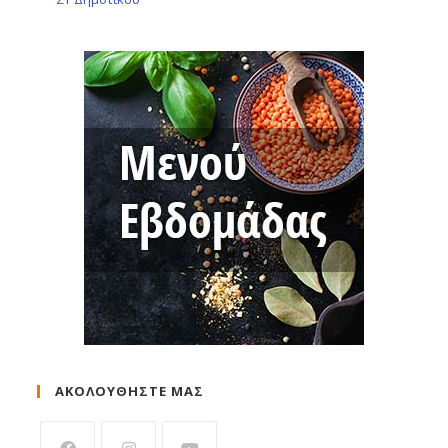
ΑΚΟΛΟΥΘΗΣΤΕ ΜΑΣ