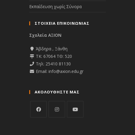
Εκπαίδευση χωρίς Σύνορα
ΣΤΟΙΧΕΙΑ ΕΠΙΚΟΙΝΩΝΙΑΣ
Σχολεία ΑΞΙΟΝ
Άβδηρα , Ξάνθη
ΤΚ: 67064 ΤΘ: 520
Τηλ: 25410 81130
Email: info@axion.edu.gr
ΑΚΟΛΟΥΘΉΣΤΕ ΜΑΣ