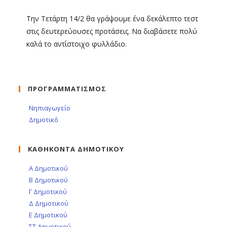
Την Τετάρτη 14/2 θα γράψουμε ένα δεκάλεπτο τεστ
στις δευτερεύουσες προτάσεις. Να διαβάσετε πολύ
καλά το αντίστοιχο φυλλάδιο.
ΠΡΟΓΡΑΜΜΑΤΙΣΜΟΣ
Νηπιαγωγείο
Δημοτικό
ΚΑΘΗΚΟΝΤΑ ΔΗΜΟΤΙΚΟΥ
Α Δημοτικού
Β Δημοτικού
Γ Δημοτικού
Δ Δημοτικού
Ε Δημοτικού
ΣΤ Δημοτικού