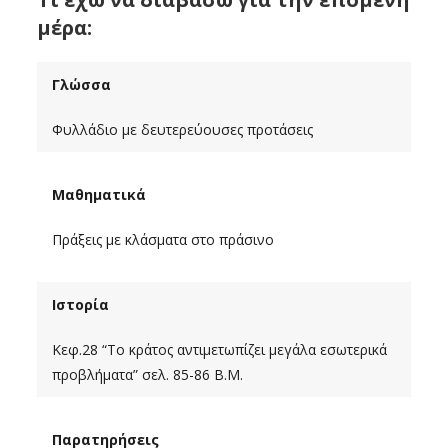
μέρα:
Γλώσσα
Φυλλάδιο με δευτερεύουσες προτάσεις
Μαθηματικά
Πράξεις με κλάσματα στο πράσινο
Ιστορία
Κεφ.28 “Το κράτος αντιμετωπίζει μεγάλα εσωτερικά
προβλήματα” σελ. 85-86 Β.Μ.
Παρατηρήσεις