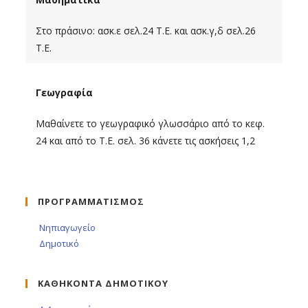
Στο πράσινο: ασκ.ε σελ.24 Τ.Ε. και ασκ.γ,δ σελ.26
Τ.Ε.
Γεωγραφία
Μαθαίνετε το γεωγραφικό γλωσσάριο από το κεφ.
24 και από το Τ.Ε. σελ. 36 κάνετε τις ασκήσεις 1,2
ΠΡΟΓΡΑΜΜΑΤΙΣΜΟΣ
Νηπιαγωγείο
Δημοτικό
ΚΑΘΗΚΟΝΤΑ ΔΗΜΟΤΙΚΟΥ