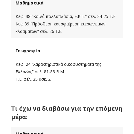
Μαθηματικά
Κεφ. 38 “Κοινά πολλαπλάσια, Ε.Κ.Π.” σελ. 24-25 Τ.Ε.
Κεφ.39 “Πρόσθεση και αφαίρεση ετερωνύμων
κλασμάτων” σελ. 26 Τ.Ε.
Γεωγραφία
Κεφ. 24 “Χαρακτηριστικά οικοσυστήματα της
Ελλάδας” σελ. 81-83 Β.Μ.
Τ.Ε. σελ. 35 ασκ. 2
Τι έχω να διαβάσω για την επόμενη
μέρα:
Μαθηματικά