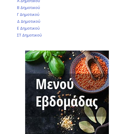
Α Δημοτικού
Β Δημοτικού
Γ Δημοτικού
Δ Δημοτικού
Ε Δημοτικού
ΣΤ Δημοτικού