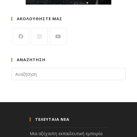
ΑΚΟΛΟΥΘΗΣΤΕ ΜΑΣ
ΑΝΑΖΉΤΗΣΗ
ΤΕΛΕΥΤΑΙΑ ΝΕΑ
Μια αξέχαστη εκπαιδευτική εμπειρία