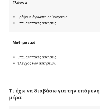
Γλώσσα
Γράψαμε άγνωστη ορθογραφία.
Επαναληπτικές ασκήσεις.
Μαθηματικά
Επαναληπτικές ασκήσεις.
Έλεγχος των ασκήσεων.
Τι έχω να διαβάσω για την επόμενη
μέρα: