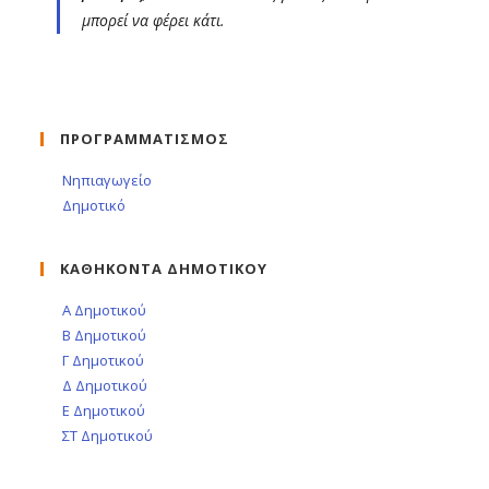
μπορεί να φέρει κάτι.
ΠΡΟΓΡΑΜΜΑΤΙΣΜΟΣ
Νηπιαγωγείο
Δημοτικό
ΚΑΘΗΚΟΝΤΑ ΔΗΜΟΤΙΚΟΥ
Α Δημοτικού
Β Δημοτικού
Γ Δημοτικού
Δ Δημοτικού
Ε Δημοτικού
ΣΤ Δημοτικού