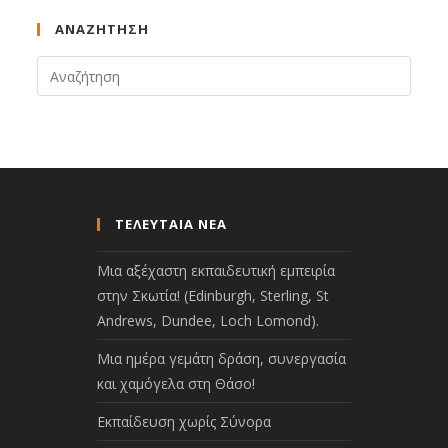
ΑΝΑΖΉΤΗΣΗ
ΤΕΛΕΥΤΑΙΑ ΝΕΑ
Μια αξέχαστη εκπαιδευτική εμπειρία
στην Σκωτία! (Edinburgh, Sterling, St
Andrews, Dundee, Loch Lomond).
Μια ημέρα γεμάτη δράση, συνεργασία
και χαμόγελα στη Θάσο!
Εκπαίδευση χωρίς Σύνορα