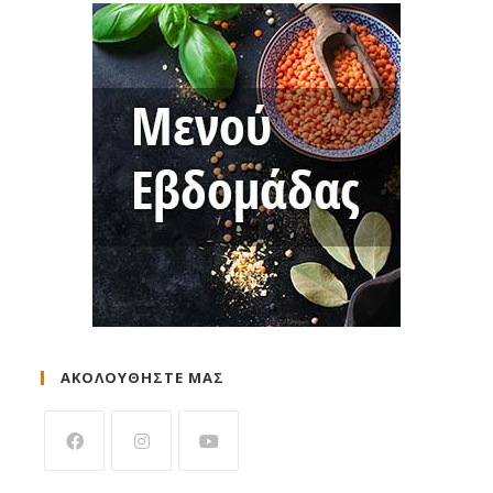
ΑΚΟΛΟΥΘΗΣΤΕ ΜΑΣ