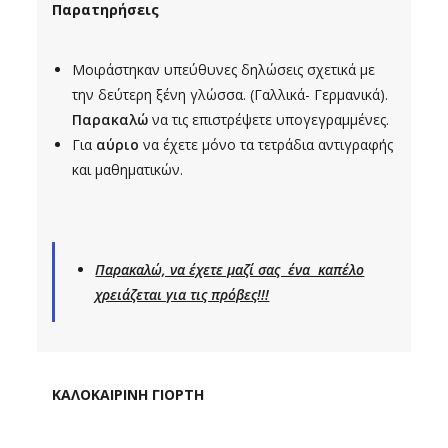
Παρατηρήσεις
Μοιράστηκαν υπεύθυνες δηλώσεις σχετικά με
την δεύτερη ξένη γλώσσα. (Γαλλικά- Γερμανικά).
Παρακαλώ
να τις επιστρέψετε υπογεγραμμένες.
Για
αύριο
να έχετε μόνο τα τετράδια αντιγραφής
και μαθηματικών.
Παρακαλώ, να έχετε μαζί σας ένα καπέλο
χρειάζεται για τις πρόβες!!!
ΚΑΛΟΚΑΙΡΙΝΗ ΓΙΟΡΤΗ