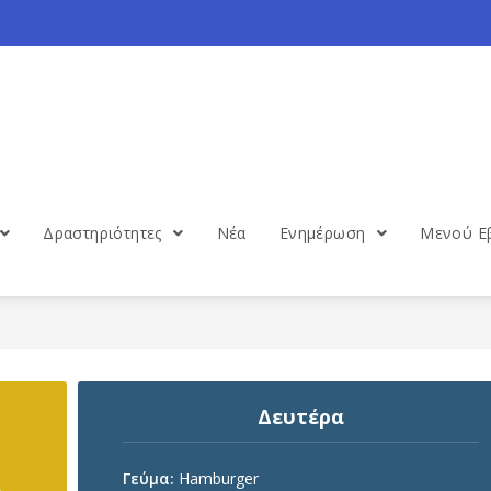
Δραστηριότητες
Νέα
Ενημέρωση
Μενού Ε
Δευτέρα
Γεύμα:
Hamburger