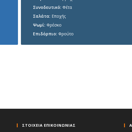
Συνοδευτικό:
Φέτα
Σαλάτα:
Εποχής
Ψωμί:
Φρέσκο
Επιδόρπιο:
Φρούτο
ΣΤΟΙΧΕΙΑ ΕΠΙΚΟΙΝΩΝΙΑΣ