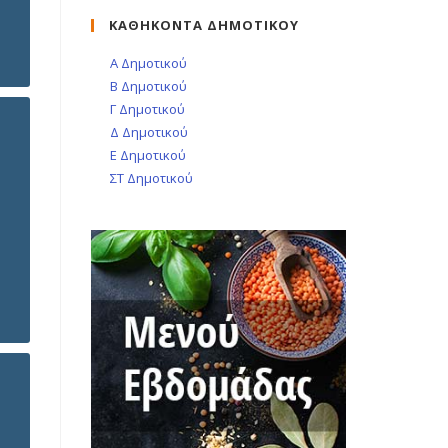
ΚΑΘΗΚΟΝΤΑ ΔΗΜΟΤΙΚΟΥ
Α Δημοτικού
Β Δημοτικού
Γ Δημοτικού
Δ Δημοτικού
Ε Δημοτικού
ΣΤ Δημοτικού