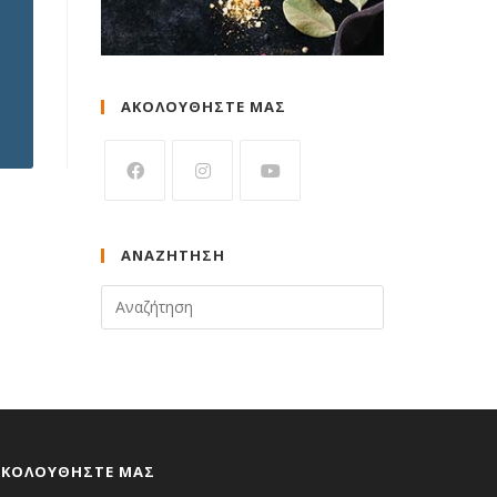
ΑΚΟΛΟΥΘΗΣΤΕ ΜΑΣ
ΑΝΑΖΉΤΗΣΗ
ΑΚΟΛΟΥΘΉΣΤΕ ΜΑΣ