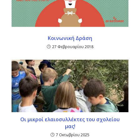
Κοινωνική Δράση
27 Φεβρουαρίου 2018
Οι μικροί ελαιοσυλλέκτες του σχολείου
μας!
7 Οκτωβρίου 2025