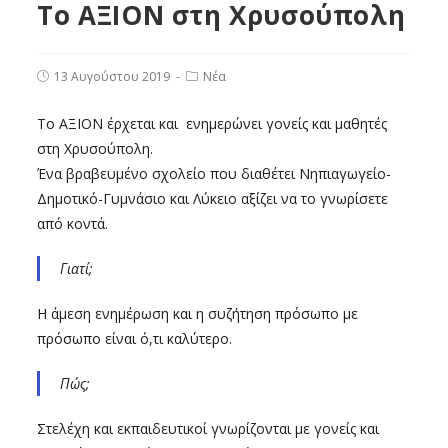
Το ΑΞΙΟΝ στη Χρυσούπολη
13 Αυγούστου 2019
Νέα
Το ΑΞΙΟΝ έρχεται και ενημερώνει γονείς και μαθητές
στη Χρυσούπολη.
Ένα βραβευμένο σχολείο που διαθέτει Νηπιαγωγείο-
Δημοτικό-Γυμνάσιο και Λύκειο αξίζει να το γνωρίσετε
από κοντά.
Γιατί;
Η άμεση ενημέρωση και η συζήτηση πρόσωπο με
πρόσωπο είναι ό,τι καλύτερο.
Πώς;
Στελέχη και εκπαιδευτικοί γνωρίζονται με γονείς και