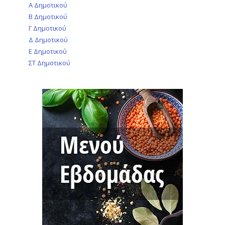
Α Δημοτικού
Β Δημοτικού
Γ Δημοτικού
Δ Δημοτικού
Ε Δημοτικού
ΣΤ Δημοτικού