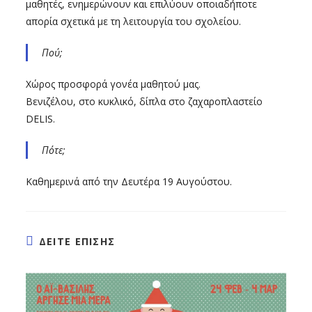
μαθητές, ενημερώνουν και επιλύουν οποιαδήποτε
απορία σχετικά με τη λειτουργία του σχολείου.
Πού;
Χώρος προσφορά γονέα μαθητού μας.
Βενιζέλου, στο κυκλικό, δίπλα στο ζαχαροπλαστείο
DELIS.
Πότε;
Καθημερινά από την Δευτέρα 19 Αυγούστου.
ΔΕΙΤΕ ΕΠΙΣΗΣ