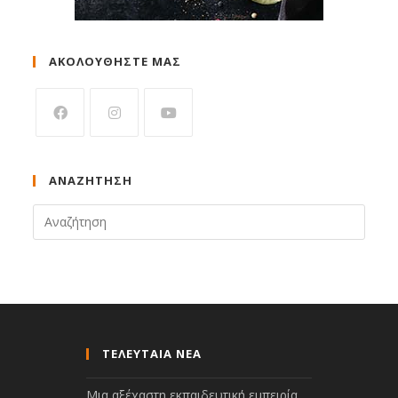
ΑΚΟΛΟΥΘΗΣΤΕ ΜΑΣ
ΑΝΑΖΉΤΗΣΗ
ΤΕΛΕΥΤΑΙΑ ΝΕΑ
Μια αξέχαστη εκπαιδευτική εμπειρία