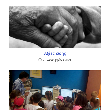
Αξίες Ζωής
26 Δεκεμβρίου 2021