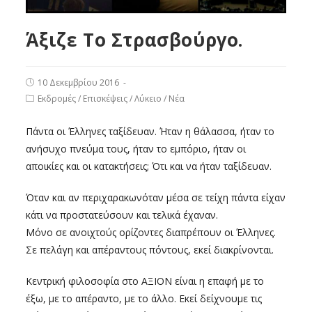
Άξιζε Το Στρασβούργο.
10 Δεκεμβρίου 2016
Εκδρομές
/
Επισκέψεις
/
Λύκειο
/
Νέα
Πάντα οι Έλληνες ταξίδευαν. Ήταν η θάλασσα, ήταν το
ανήσυχο πνεύμα τους, ήταν το εμπόριο, ήταν οι
αποικίες και οι κατακτήσεις; Ότι και να ήταν ταξίδευαν.
Όταν και αν περιχαρακωνόταν μέσα σε τείχη πάντα είχαν
κάτι να προστατεύσουν και τελικά έχαναν.
Μόνο σε ανοιχτούς ορίζοντες διαπρέπουν οι Έλληνες.
Σε πελάγη και απέραντους πόντους, εκεί διακρίνονται.
Κεντρική φιλοσοφία στο ΑΞΙΟΝ είναι η επαφή με το
έξω, με το απέραντο, με το άλλο. Εκεί δείχνουμε τις