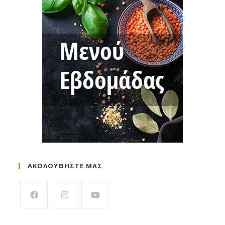
ΑΚΟΛΟΥΘΗΣΤΕ ΜΑΣ