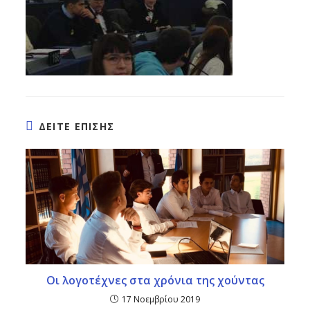
ΔΕΙΤΕ ΕΠΙΣΗΣ
Οι λογοτέχνες στα χρόνια της χούντας
17 Νοεμβρίου 2019