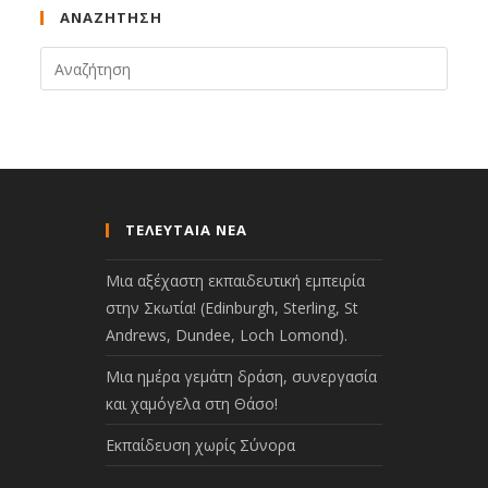
ΑΝΑΖΉΤΗΣΗ
ΤΕΛΕΥΤΑΙΑ ΝΕΑ
Μια αξέχαστη εκπαιδευτική εμπειρία
στην Σκωτία! (Edinburgh, Sterling, St
Andrews, Dundee, Loch Lomond).
Μια ημέρα γεμάτη δράση, συνεργασία
και χαμόγελα στη Θάσο!
Εκπαίδευση χωρίς Σύνορα