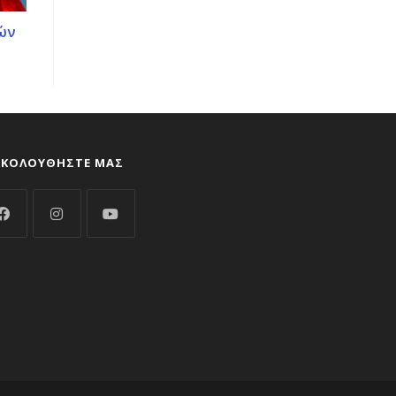
ών
ΑΚΟΛΟΥΘΉΣΤΕ ΜΑΣ