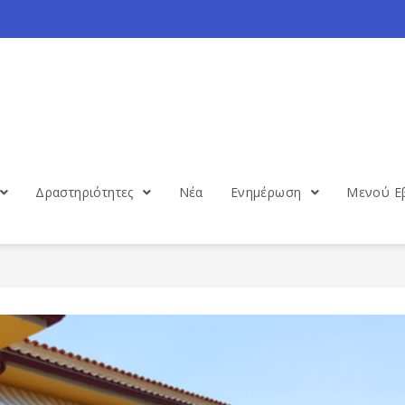
Δραστηριότητες
Νέα
Ενημέρωση
Μενού Ε