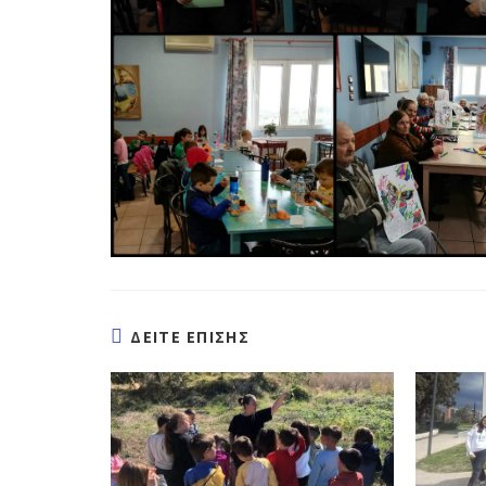
ΔΕΙΤΕ ΕΠΙΣΗΣ