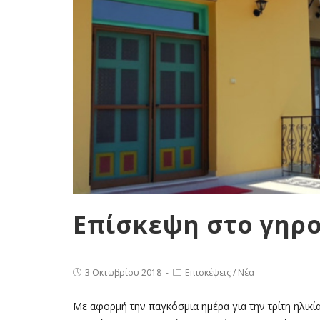
Επίσκεψη στο γηρ
3 Οκτωβρίου 2018
Επισκέψεις
/
Νέα
Με αφορμή την παγκόσμια ημέρα για την τρίτη ηλικία 