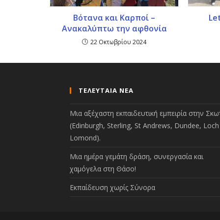
Βότανα και Καρποί –
Le
Ανακαλύπτω την αφθονία
22 Οκτωβρίου 2024
ΤΕΛΕΥΤΑΙΑ ΝΕΑ
Μια αξέχαστη εκπαιδευτική εμπειρία στην Σκωτ
(Edinburgh, Sterling, St Andrews, Dundee, Loch
Lomond).
Μια ημέρα γεμάτη δράση, συνεργασία και
χαμόγελα στη Θάσο!
Εκπαίδευση χωρίς Σύνορα