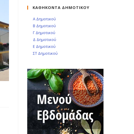
ΚΑΘΗΚΟΝΤΑ ΔΗΜΟΤΙΚΟΥ
Α Δημοτικού
Β Δημοτικού
Γ Δημοτικού
Δ Δημοτικού
Ε Δημοτικού
ΣΤ Δημοτικού