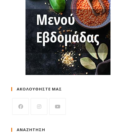
ΑΚΟΛΟΥΘΗΣΤΕ ΜΑΣ
ΑΝΑΖΉΤΗΣΗ