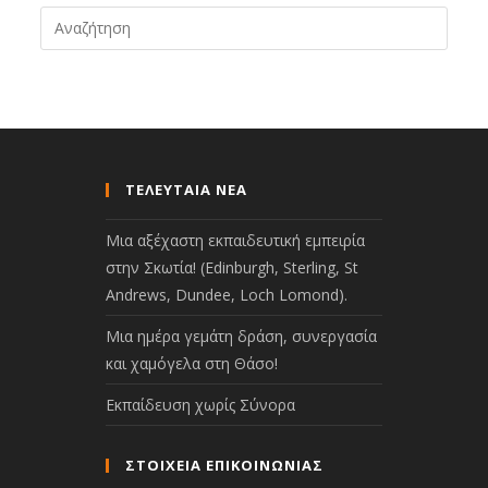
ΤΕΛΕΥΤΑΙΑ ΝΕΑ
Μια αξέχαστη εκπαιδευτική εμπειρία
στην Σκωτία! (Edinburgh, Sterling, St
Andrews, Dundee, Loch Lomond).
Μια ημέρα γεμάτη δράση, συνεργασία
και χαμόγελα στη Θάσο!
Εκπαίδευση χωρίς Σύνορα
ΣΤΟΙΧΕΙΑ ΕΠΙΚΟΙΝΩΝΙΑΣ