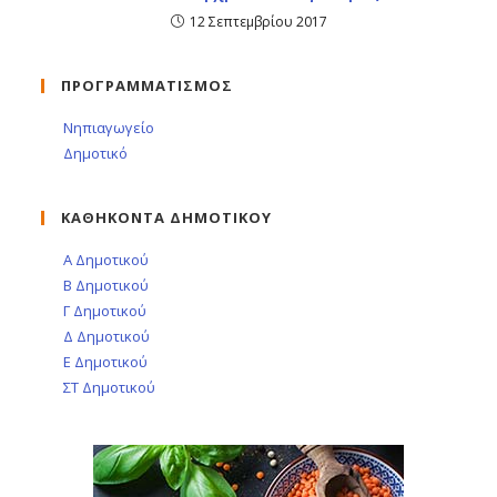
12 Σεπτεμβρίου 2017
ΠΡΟΓΡΑΜΜΑΤΙΣΜΟΣ
Νηπιαγωγείο
Δημοτικό
ΚΑΘΗΚΟΝΤΑ ΔΗΜΟΤΙΚΟΥ
Α Δημοτικού
Β Δημοτικού
Γ Δημοτικού
Δ Δημοτικού
Ε Δημοτικού
ΣΤ Δημοτικού