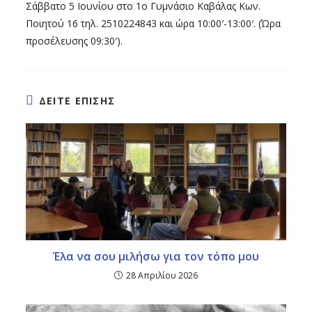
Σάββατο 5 Ιουνίου στο 1ο Γυμνάσιο Καβάλας Κων.
Ποιητού 16 τηλ. 2510224843 και ώρα 10:00′-13:00′. (Ώρα
προσέλευσης 09:30′).
ΔΕΙΤΕ ΕΠΙΣΗΣ
Έλα να σου μιλήσω για τον τόπο μου
28 Απριλίου 2026