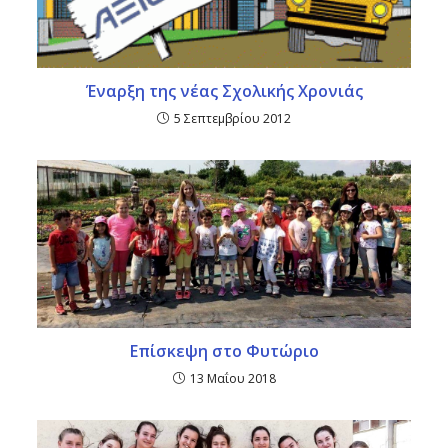
Έναρξη της νέας Σχολικής Χρονιάς
5 Σεπτεμβρίου 2012
Επίσκεψη στο Φυτώριο
13 Μαΐου 2018