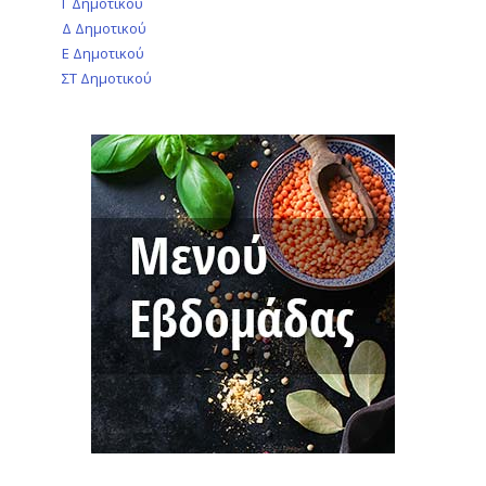
Γ Δημοτικού
Δ Δημοτικού
Ε Δημοτικού
ΣΤ Δημοτικού