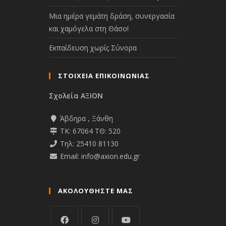
Μια ημέρα γεμάτη δράση, συνεργασία
και χαμόγελα στη Θάσο!
Εκπαίδευση χωρίς Σύνορα
ΣΤΟΙΧΕΙΑ ΕΠΙΚΟΙΝΩΝΙΑΣ
Σχολεία ΑΞΙΟΝ
Άβδηρα , Ξάνθη
ΤΚ: 67064 ΤΘ: 520
Τηλ: 25410 81130
Email: info@axion.edu.gr
ΑΚΟΛΟΥΘΉΣΤΕ ΜΑΣ