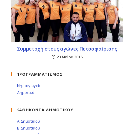
Συμμετοχή στους αγώνες Πετοσφαίρισης
23 Μαΐου 2018
ΠΡΟΓΡΑΜΜΑΤΙΣΜΟΣ
Νηπιαγωγείο
Δημοτικό
ΚΑΘΗΚΟΝΤΑ ΔΗΜΟΤΙΚΟΥ
Α Δημοτικού
Β Δημοτικού