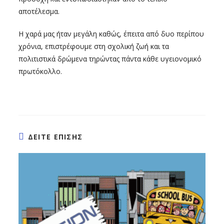
αποτέλεσμα.
Η χαρά μας ήταν μεγάλη καθώς, έπειτα από δυο περίπου
χρόνια, επιστρέφουμε στη σχολική ζωή και τα
πολιτιστικά δρώμενα τηρώντας πάντα κάθε υγειονομικό
πρωτόκολλο.
ΔΕΙΤΕ ΕΠΙΣΗΣ