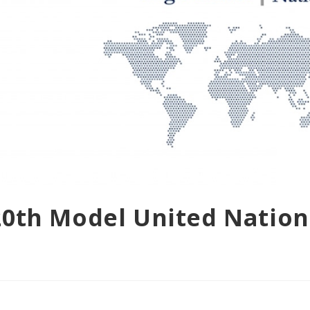
 20th Model United Nation