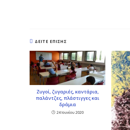
ΔΕΙΤΕ ΕΠΙΣΗΣ
Ζυγοί, ζυγαριές, καντάρια,
παλάντζες, πλάστιγγες και
δράμια
24 Ιουνίου 2020