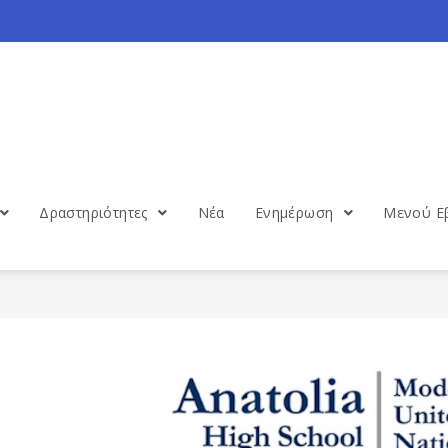
Δραστηριότητες
Νέα
Ενημέρωση
Μενού Ε