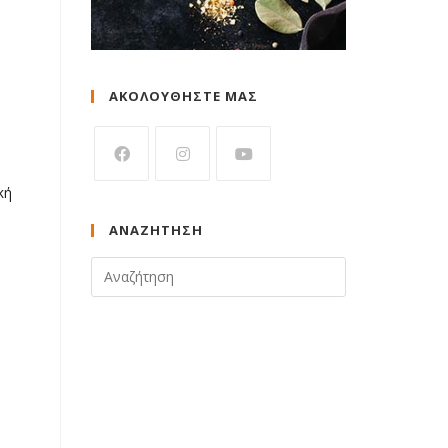
ΑΚΟΛΟΥΘΗΣΤΕ ΜΑΣ
κή
ΑΝΑΖΉΤΗΣΗ