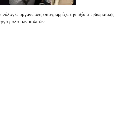
νάλογες οργανώσεις υπογραμμίζει την αξία της βιωματικής
εργό ρόλο των πολιτών.