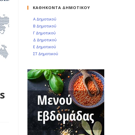
ΚΑΘΗΚΟΝΤΑ ΔΗΜΟΤΙΚΟΥ
Α Δημοτικού
Β Δημοτικού
Γ Δημοτικού
Δ Δημοτικού
Ε Δημοτικού
ΣΤ Δημοτικού
s