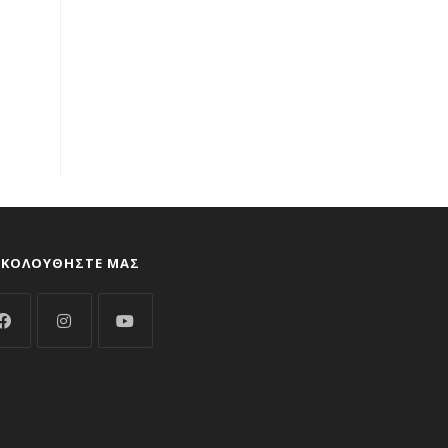
ΑΚΟΛΟΥΘΉΣΤΕ ΜΑΣ