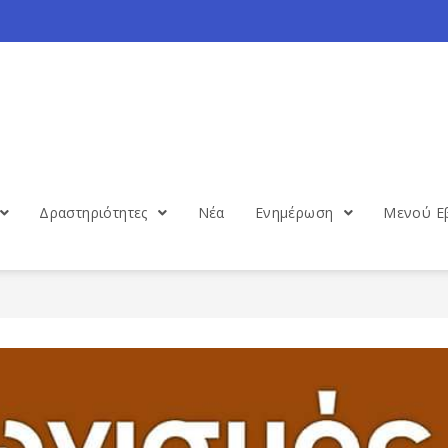
Δραστηριότητες
Νέα
Ενημέρωση
Μενού Ε