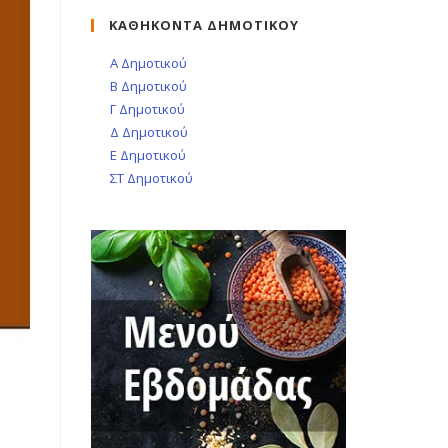
ΚΑΘΗΚΟΝΤΑ ΔΗΜΟΤΙΚΟΥ
Α Δημοτικού
Β Δημοτικού
Γ Δημοτικού
Δ Δημοτικού
Ε Δημοτικού
ΣΤ Δημοτικού