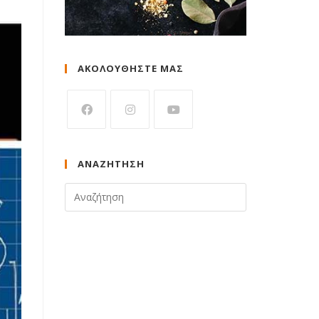
ΑΚΟΛΟΥΘΗΣΤΕ ΜΑΣ
ΑΝΑΖΉΤΗΣΗ