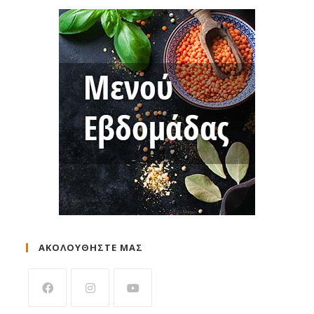
ΑΚΟΛΟΥΘΗΣΤΕ ΜΑΣ