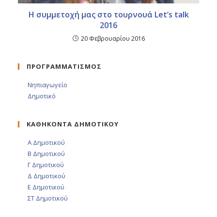
Η συμμετοχή μας στο τουρνουά Let’s talk
2016
20 Φεβρουαρίου 2016
ΠΡΟΓΡΑΜΜΑΤΙΣΜΟΣ
Νηπιαγωγείο
Δημοτικό
ΚΑΘΗΚΟΝΤΑ ΔΗΜΟΤΙΚΟΥ
Α Δημοτικού
Β Δημοτικού
Γ Δημοτικού
Δ Δημοτικού
Ε Δημοτικού
ΣΤ Δημοτικού