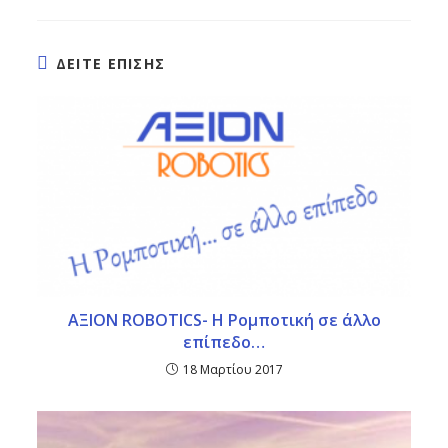
ΔΕΙΤΕ ΕΠΙΣΗΣ
ΑΞΙΟΝ ROBOTICS- H Ρομποτική σε άλλο
επίπεδο…
18 Μαρτίου 2017