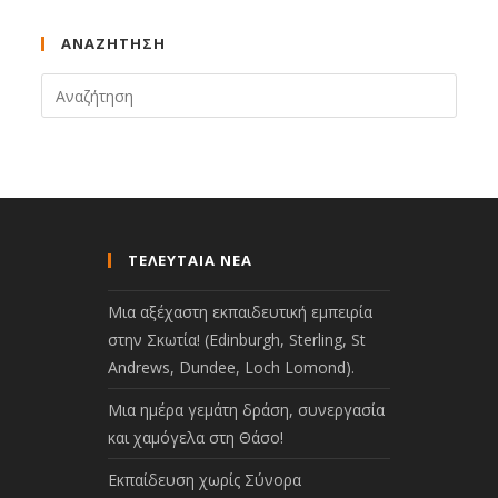
ΑΝΑΖΉΤΗΣΗ
ΤΕΛΕΥΤΑΙΑ ΝΕΑ
Μια αξέχαστη εκπαιδευτική εμπειρία
στην Σκωτία! (Edinburgh, Sterling, St
Andrews, Dundee, Loch Lomond).
Μια ημέρα γεμάτη δράση, συνεργασία
και χαμόγελα στη Θάσο!
Εκπαίδευση χωρίς Σύνορα