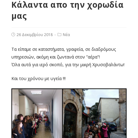
Κάλαντα απο την χορωδία
μας
26 Δεκεμβρίου 2018
Νέα
Τα είπαμε σε καταστήματα, γραφεία, σε διαδρόμους
υπηρεσιών, ακόμη και ζωντανά στον ”αέρα”!
Όλα αυτά για ιερό σκοπό, για την μικρή Χρυσοβαλάντω!
Και του χρόνου με υγεία !!!